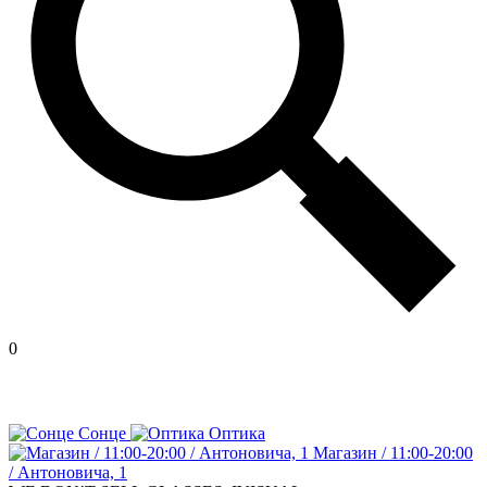
0
Сонце
Оптика
Магазин / 11:00-20:00
/ Антоновича, 1