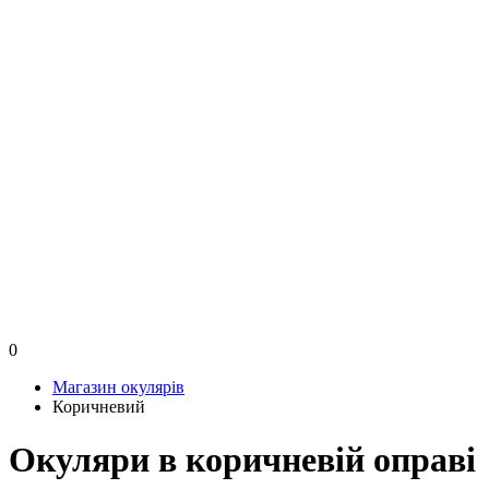
0
Магазин окулярів
Коричневий
Окуляри в коричневій оправі