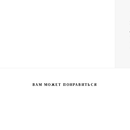
ВАМ МОЖЕТ ПОНРАВИТЬСЯ