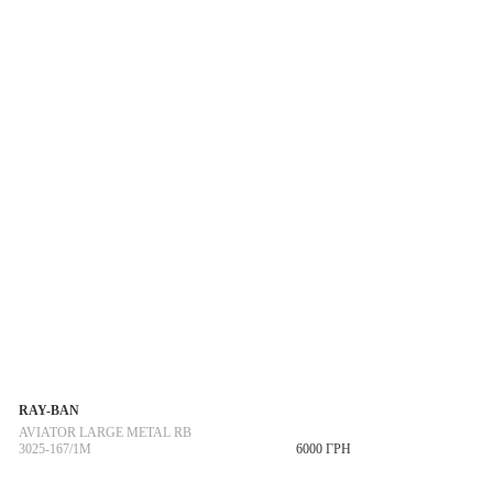
RAY-BAN
AVIATOR LARGE METAL RB
3025-167/1M
6000 ГРН