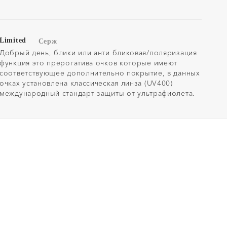
Limited
Серж
Добрый день, блики или анти бликовая/поляризация
функция это прерогатива очков которые имеют
соответствующее дополнительно покрытие, в данных
очках установлена классическая линза (UV400)
международный стандарт защиты от ультрафиолета.