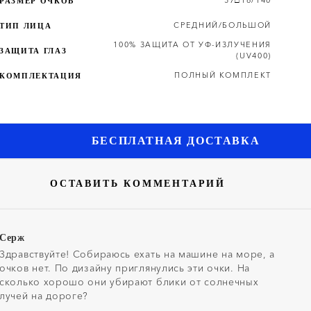
РАЗМЕР ОЧКОВ
СРЕДНИЙ/БОЛЬШОЙ
ТИП ЛИЦА
100% ЗАЩИТА ОТ УФ-ИЗЛУЧЕНИЯ
ЗАЩИТА ГЛАЗ
(UV400)
ПОЛНЫЙ КОМПЛЕКТ
КОМПЛЕКТАЦИЯ
БЕСПЛАТНАЯ ДОСТАВКА
ОСТАВИТЬ КОММЕНТАРИЙ
Серж
Здравствуйте! Собираюсь ехать на машине на море, а
очков нет. По дизайну приглянулись эти очки. На
сколько хорошо они убирают блики от солнечных
лучей на дороге?