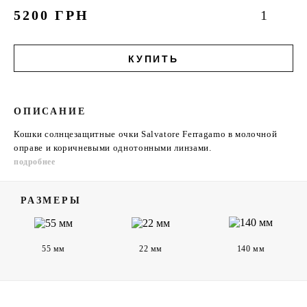
1
5200 ГРН
КУПИТЬ
ОПИСАНИЕ
Кошки солнцезащитные очки Salvatore Ferragamo в молочной
оправе и коричневыми однотонными линзами.
подробнее
РАЗМЕРЫ
55 мм
22 мм
140 мм