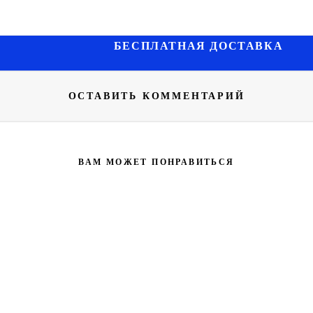
БЕСПЛАТНАЯ ДОСТАВКА
ОСТАВИТЬ КОММЕНТАРИЙ
ВАМ МОЖЕТ ПОНРАВИТЬСЯ