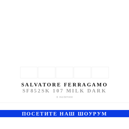
SALVATORE FERRAGAMO
SF852SK 107 MILK DARK
в наличии
ПОСЕТИТЕ НАШ ШОУРУМ