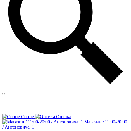
0
Сонце
Оптика
Магазин / 11:00-20:00
/ Антоновича, 1