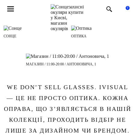
0
СОНЦЕ
ОПТИКА
МАГАЗИН / 11:00-20:00 / АНТОНОВИЧА, 1
WE DON’T SELL GLASSES. IVISUAL
— ЦЕ НЕ ПРОСТО ОПТИКА. КОЖНА
ОПРАВА, ЩО З’ЯВЛЯЄТЬСЯ В НАШІЙ
КОЛЕКЦІЇ, ПРОХОДИТЬ ВІДБІР НЕ
ЛИШЕ ЗА ДИЗАЙНОМ ЧИ БРЕНДОМ.