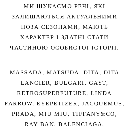
МИ ШУКАЄМО РЕЧІ, ЯКІ
ЗАЛИШАЮТЬСЯ АКТУАЛЬНИМИ
ПОЗА СЕЗОНАМИ, МАЮТЬ
ХАРАКТЕР І ЗДАТНІ СТАТИ
ЧАСТИНОЮ ОСОБИСТОЇ ІСТОРІЇ.
MASSADA, MATSUDA, DITA, DITA
LANCIER, BULGARI, GAST,
RETROSUPERFUTURE, LINDA
FARROW, EYEPETIZER, JACQUEMUS,
PRADA, MIU MIU, TIFFANY&CO,
RAY-BAN, BALENCIAGA,