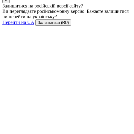
×
Залишитися на російській версії сайту?
Ви переглядаєте російськомовну версію. Бажаєте залишитися
чи перейти на українську?
Перейти на UA
Залишитися (RU)