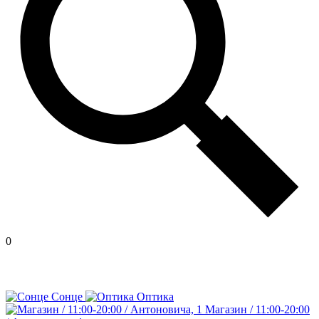
0
Сонце
Оптика
Магазин / 11:00-20:00